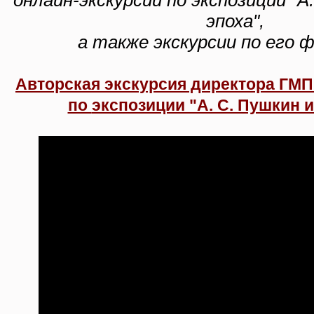
онлайн-экскурсии по экспозиции "А
эпоха",
а также экскурсии по его 
Авторская экскурсия директора ГМП 
по
экспозиции "А. С. Пушкин и