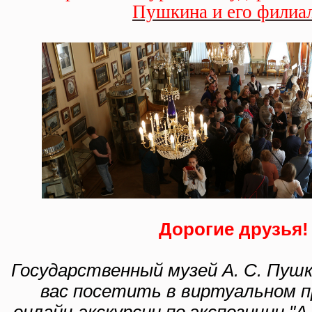
филиалов
Пушкина и его филиа
Дорогие друзья!
Государственный музей А. С. Пуш
вас посетить в виртуальном 