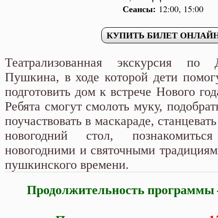
Сеансы:
12:00, 15:00
Театрализованная экскурсия по 
Пушкина, в ходе которой дети помог
подготовить дом к встрече Нового год
Ребята смогут смолоть муку, подобрат
поучаствовать в маскараде, станцевать
новогодний стол, познакомить
новогодними и святочными традициями
пушкинского времени.
Продолжительность программы – 