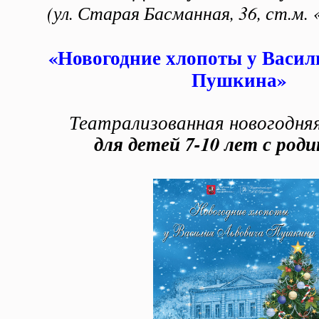
(ул. Старая Басманная, 36, ст.м.
«Новогодние хлопоты у Васил
Пушкина»
Театрализованная новогодняя
для детей 7-10 лет с род