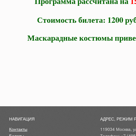
Программа рассчитана на
1
Стоимость билета: 1200 руб
Маскарадные костюмы приве
НАВИГАЦИЯ
АДРЕС, РЕЖИМ 
Контакты
119034 Москва, ул
Билеты
Телефон: +7 (495