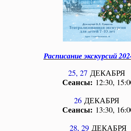
Расписание экскурсий 202
25, 27
ДЕКАБРЯ
Сеансы:
12:30, 15:0
26
ДЕКАБРЯ
Сеансы:
13:30, 16:0
28, 29
ДЕКАБРЯ