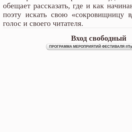
обещает рассказать, где и как начин
поэту искать свою «сокровищницу в
голос и своего читателя.
Вход свободный