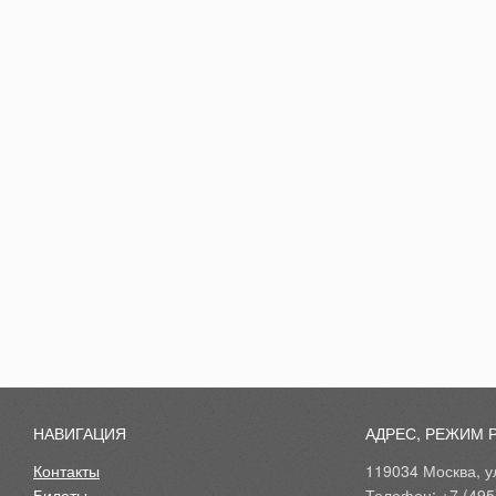
НАВИГАЦИЯ
АДРЕС, РЕЖИМ 
Контакты
119034 Москва, ул
Билеты
Телефон: +7 (495