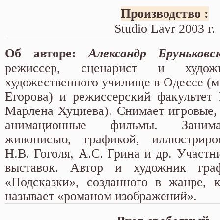
Производство :
Studio Lavr 2003 г.
Об авторе:
Александр Бруньковс
режиссер, сценарист и худож
художественного училище в Одессе (м
Егорова) и режиссерский факультет
Марлена Хуциева). Снимает игровые,
анимационные фильмы. Занима
живописью, графикой, иллюстриро
Н.В. Гоголя, А.С. Грина и др. Участ
выставок. Автор и художник гра
«Подсказки», созданного в жанре, 
называет «романом изображений».