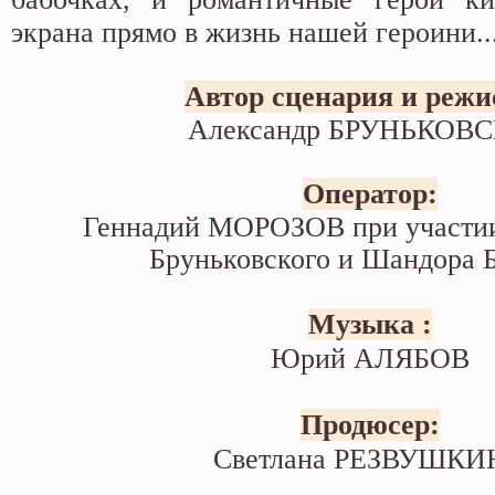
экрана прямо в жизнь нашей героини..
Автор сценария и режи
Александр БРУНЬКОВ
Оператор:
Геннадий МОРОЗОВ при участи
Бруньковского и Шандора 
Музыка :
Юрий АЛЯБОВ
Продюсер:
Светлана РЕЗВУШКИ