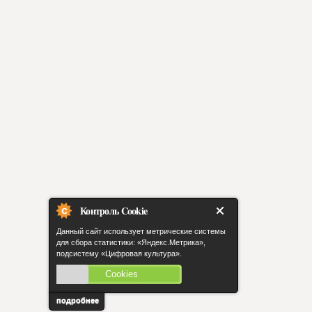
Контроль Cookie
Данный сайт использует метрические системы
для сбора статистики: «Яндекс.Метрика»,
подсистему «Цифровая культура».
Cookies
включены
подробнее