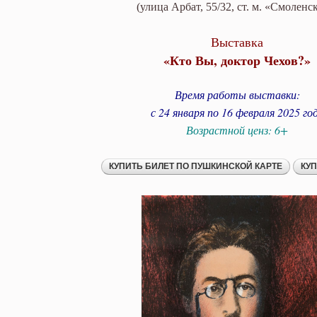
(улица Арбат, 55/32, ст. м. «Смоленс
Выставка
«Кто Вы, доктор Чехов?»
Время работы выставки:
с 24 января по 16 февраля 2025 го
Возрастной ценз: 6+