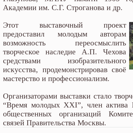
Академии им. С.Г. Строганова и др.
Этот выставочный проект
предоставил молодым авторам
возможность переосмыслить
творческое наследие А.П. Чехова
средствами изобразительного
искусства, продемонстрировав своё
мастерство и профессионализм.
Организаторами выставки стало творч
“Время молодых XXI”, член актива 
общественных организаций Комит
связей Правительства Москвы.