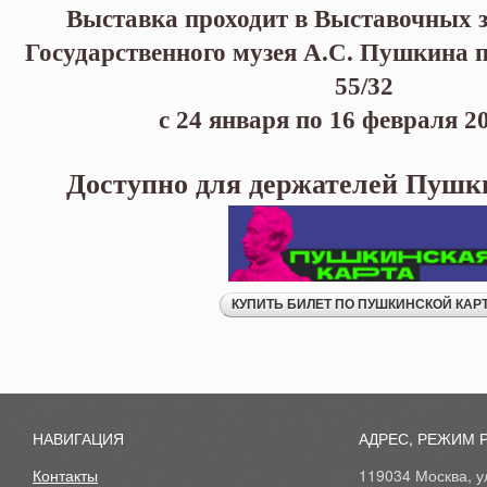
Выставка проходит в Выставочных з
Государственного музея А.С. Пушкина по
55/32
с 24 января по 16 февраля 2
Доступно для держателей Пушк
НАВИГАЦИЯ
АДРЕС, РЕЖИМ 
Контакты
119034 Москва, ул