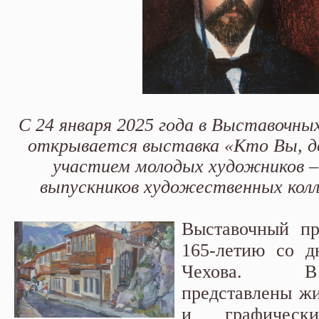
С 24 января 2025 года в Выставочны
открывается выставка «Кто Вы, д
участием молодых художников –
выпускников художественных колл
Выставочный пр
165-летию со д
Чехова. В
представлены ж
и графичес