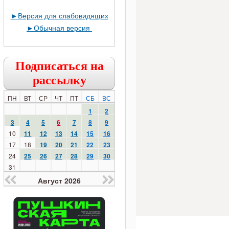
►
Версия для слабовидящих
►
Обычная версия
Подписаться на
рассылку
ПН
ВТ
СР
ЧТ
ПТ
СБ
ВС
1
2
3
4
5
6
7
8
9
10
11
12
13
14
15
16
17
18
19
20
21
22
23
24
25
26
27
28
29
30
31
Август 2026