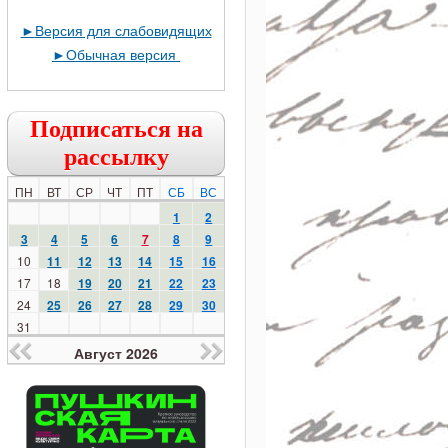
►
Версия для слабовидящих
►
Обычная версия
Подписаться на
рассылку
ПН
ВТ
СР
ЧТ
ПТ
СБ
ВС
1
2
3
4
5
6
7
8
9
10
11
12
13
14
15
16
17
18
19
20
21
22
23
24
25
26
27
28
29
30
31
Август 2026