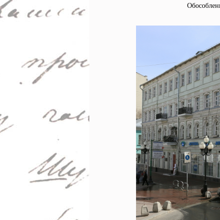
Обособлен