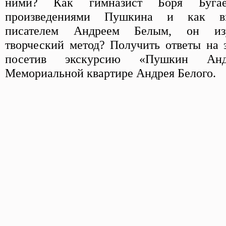
ними? Как гимназист Боря Буга
произведениями Пушкина и как вп
писателем Андреем Белым, он из
творческий метод? Получить ответы на
посетив экскурсию «Пушкин А
Мемориальной квартире Андрея Белого.