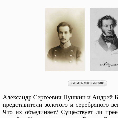
Александр Сергеевич Пушкин и Андрей 
представители золотого и серебряного ве
Что их объединяет? Существует ли пре