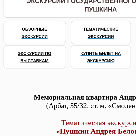
ЭКСКУРСИИ ГОСУДАРСТВЕННОГО 
ПУШКИНА
ОБЗОРНЫЕ
ТЕМАТИЧЕСКИЕ
ЭКСКУРСИИ
ЭКСКУРСИИ
ЭКСКУРСИИ ПО
КУПИТЬ БИЛЕТ НА
ВЫСТАВКАМ
ЭКСКУРСИЮ
Мемориальная квартира Андр
(Арбат, 55/32, ст. м. «Смоле
Тематическая экскурс
«Пушкин Андрея Бело