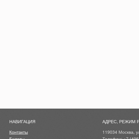
НАВИГАЦИЯ
АДРЕС, РЕЖИМ 
Контакты
119034 Москва, ул
Билеты
Телефон: +7 (495