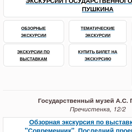
ЭКСКУРСИИ ГОСУДАРСТВЕННОГО 
ПУШКИНА
ОБЗОРНЫЕ
ТЕМАТИЧЕСКИЕ
ЭКСКУРСИИ
ЭКСКУРСИИ
ЭКСКУРСИИ ПО
КУПИТЬ БИЛЕТ НА
ВЫСТАВКАМ
ЭКСКУРСИЮ
Государственный музей А.С.
, 12/2
Пречистенка
Обзорная экскурсия по выстав
"Современник". Последний прое