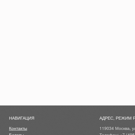
НАВИГАЦИЯ
АДРЕС, РЕЖИМ 
Контакты
119034 Москва, ул
Билеты
Телефон: +7 (495