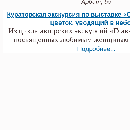
Арбат, 55
Кураторская экскурсия по выставке «
цветок, уводящий в неб
Из цикла авторских экскурсий «Гла
посвященных любимым женщинам 
Подробнее...