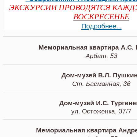
ЭКСКУРСИИ ПРОВОДЯТСЯ КАЖД
ВОСКРЕСЕНЬЕ
Подробнее...
Мемориальная квартира А.С.
Арбат, 53
Дом-музей В.Л. Пушки
Ст. Басманная, 36
Дом-музей И.С. Тургене
ул. Остоженка, 37/7
Мемориальная квартира Андре