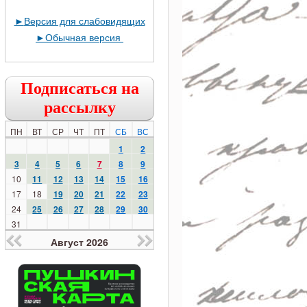
►
Версия для слабовидящих
►
Обычная версия
Подписаться на
рассылку
ПН
ВТ
СР
ЧТ
ПТ
СБ
ВС
1
2
3
4
5
6
7
8
9
10
11
12
13
14
15
16
17
18
19
20
21
22
23
24
25
26
27
28
29
30
31
Август 2026