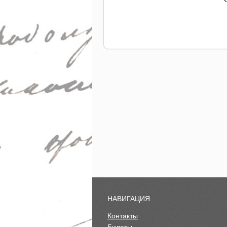
НАВИГАЦИЯ
Контакты
Билеты