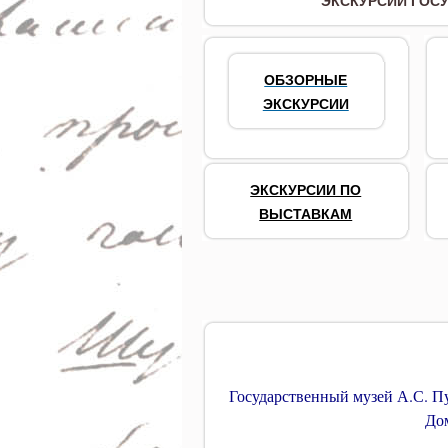
ЭКСКУРСИИ ГОСУ
ОБЗОРНЫЕ
ЭКСКУРСИИ
ЭКСКУРСИИ ПО
ВЫСТАВКАМ
Государственный музей А.С. П
Дом