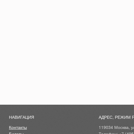
НАВИГАЦИЯ
АДРЕС, РЕЖИМ 
Контакты
119034 Москва, ул
Билеты
Телефон: +7 (495