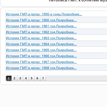
Летопись ГМП: к 65-летию му
История ГМП в датах: 1950-е годы.
Подробнее...
История ГМП в датах: 1960 год.
Подробнее...
История ГМП в датах: 1961 год.
Подробнее...
История ГМП в датах: 1962 год.
Подробнее...
История ГМП в датах: 1963 год.
Подробнее...
История ГМП в датах: 1964 год.
Подробнее...
История ГМП в датах: 1965 год.
Подробнее...
История ГМП в датах: 1966 год.
Подробнее...
История ГМП в датах: 1967 год.
Подробнее...
История ГМП в датах: 1968 год.
Подробнее...
Страницы
1
2
3
4
5
6
7