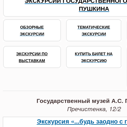
ЭКСКУРСИИ ГОСУДАРСТВЕННОГО 
ПУШКИНА
ОБЗОРНЫЕ
ТЕМАТИЧЕСКИЕ
ЭКСКУРСИИ
ЭКСКУРСИИ
ЭКСКУРСИИ ПО
КУПИТЬ БИЛЕТ НА
ВЫСТАВКАМ
ЭКСКУРСИЮ
Государственный музей А.С.
, 12/2
Пречистенка
Экскурсия «...будь заодно с 