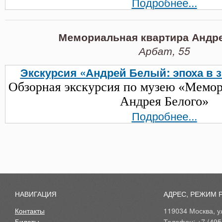
Подробнее...
Мемориальная квартира Андре
Арбат, 55
Экскурсия «Андрей Белый: эпоха в 
Обзорная экскурсия по музею «Мемор
Андрея Белого»
Подробнее...
НАВИГАЦИЯ
АДРЕС, РЕЖИМ 
Контакты
119034 Москва, ул
Билеты
Телефон: +7 (495