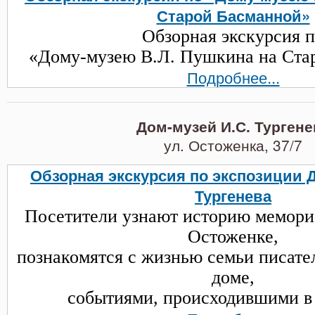
Старой Басманной»
Обзорная экскурсия 
«Дому-музею В.Л. Пушкина на Ста
Подробнее...
Дом-музей И.С. Тургене
ул. Остоженка, 37/7
Обзорная экскурсия по экспозиции Д
Тургенева
Посетители узнают историю мемори
Остоженке,
познакомятся с жизнью семьи писате
доме,
событиями, происходившими в 