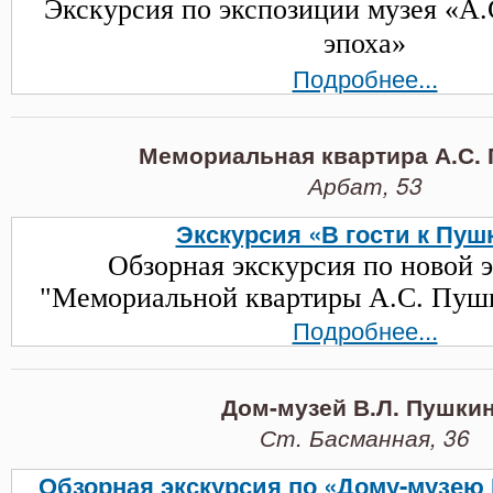
Экскурсия по экспозиции музея «А.
эпоха»
Подробнее...
Мемориальная квартира А.С.
Арбат, 53
Экскурсия «В гости к Пуш
Обзорная экскурсия по новой 
"Мемориальной квартиры А.С. Пушк
Подробнее...
Дом-музей В.Л. Пушки
Ст. Басманная, 36
Обзорная экскурсия по «Дому-музею 