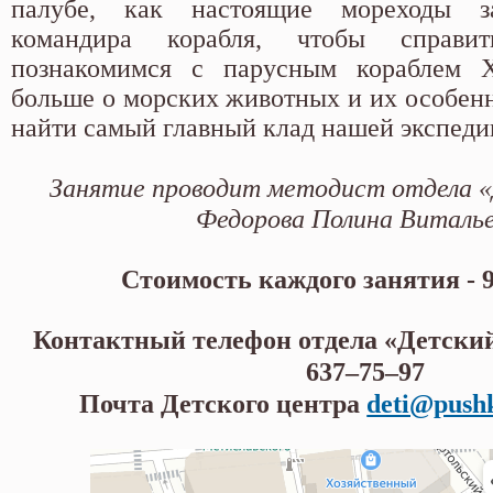
палубе, как настоящие мореходы 
командира корабля, чтобы справи
познакомимся с парусным кораблем X
больше о морских животных и их особенн
найти самый главный клад нашей экспеди
Занятие проводит методист отдела 
Федорова Полина Виталь
Стоимость каждого занятия - 
Контактный телефон отдела «Детский 
637–75–97
Почта Детского центра
deti@push