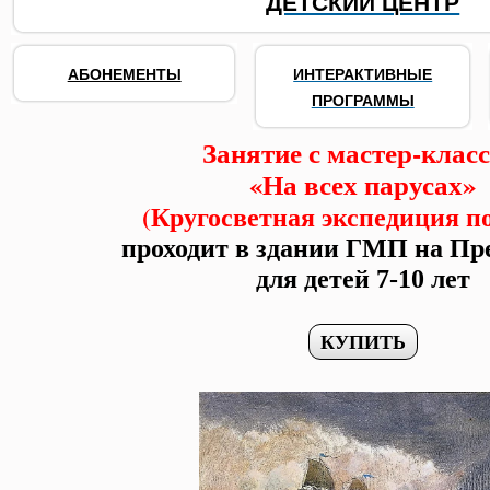
ДЕТСКИЙ ЦЕНТР
АБОНЕМЕНТЫ
ИНТЕРАКТИВНЫЕ
ПРОГРАММЫ
Занятие с мастер-клас
«На всех парусах»
(Кругосветная экспедиция п
проходит в здании ГМП на Пр
для детей 7-10 лет