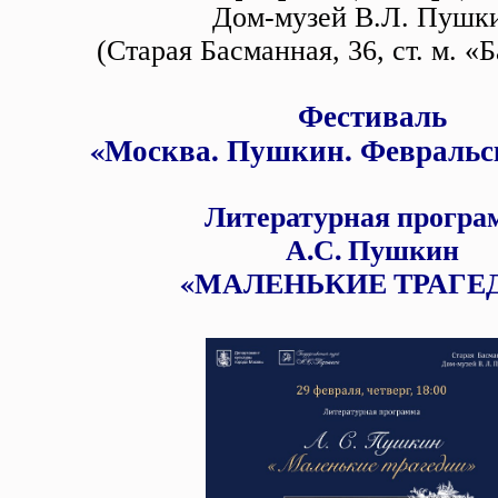
Дом-музей В.Л. Пушк
(Старая Басманная, 36, ст. м. «
Фестиваль
«Москва. Пушкин. Февральс
Литературная програ
А.С. Пушкин
«МАЛЕНЬКИЕ ТРАГЕ