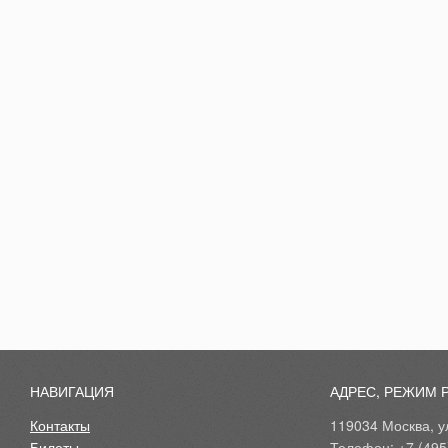
НАВИГАЦИЯ
АДРЕС, РЕЖИМ 
Контакты
119034 Москва, ул
Билеты
Телефон: +7 (495