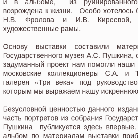
и в альбоме, из руинированного
возрождена к жизни. Особо хотелось 
Н.В. Фролова и И.В. Киреевой, 
художественные рамы.
Основу выставки составили мате
Государственного музея А.С. Пушкина, 
задуманный проект нам помогли наши 
московские коллекционеры С.А. и Т
галерея «Три века» под руководство
которым мы выражаем нашу искреннюю 
Безусловной ценностью данного издани
часть портретов из собрания Государст
Пушкина публикуется здесь впервые.
альбом по материалам выставки при