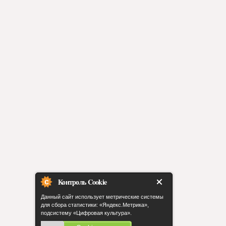
Контроль Cookie
Данный сайт использует метрические системы
для сбора статистики: «Яндекс.Метрика»,
подсистему «Цифровая культура».