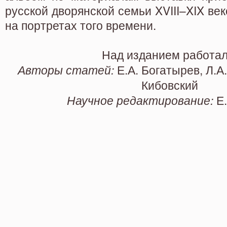
русской дворянской семьи XVIII–XIX ве
на портретах того времени.
Над изданием работал
Авторы статей:
Е.А. Богатырев, Л.А.
Кибовский
Научное редактирование:
Е.