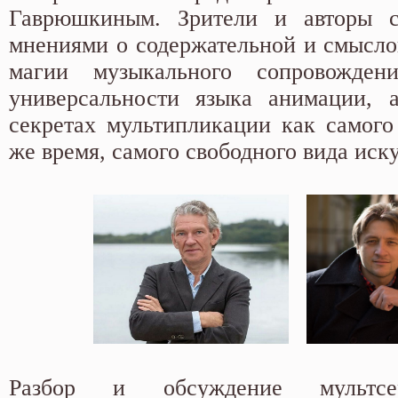
Гаврюшкиным. Зрители и авторы с
мнениями о содержательной и смыслов
магии музыкального сопровожден
универсальности языка анимации, 
секретах мультипликации как самого 
же время, самого свободного вида иску
Разбор и обсуждение мультсе