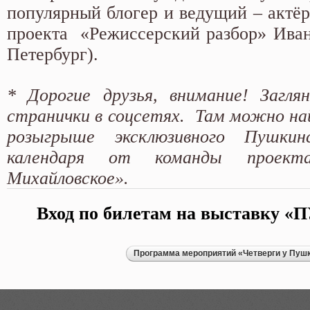
популярный блогер и ведущий – актёр
проекта «Режиссерский разбор» Ива
Петербург).
* Дорогие друзья, внимание! Загля
странички в соцсетях. Там можно н
розыгрыше эксклюзивного Пушкин
календаря от команды проек
Михайловское».
Вход по билетам на выставку 