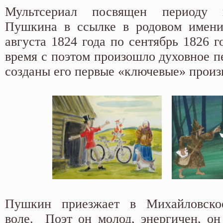
Мультсериал посвящен периоду 
Пушкина в ссылке в родовом имени
августа 1824 года по сентябрь 1826 г
время с поэтом произошло духовное п
созданы его первые «ключевые» прои
Пушкин приезжает в Михайловско
воле. Поэт он молод, энергичен, он