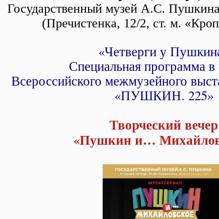
Государственный музей А.С. Пушкина 
(Пречистенка, 12/2, ст. м. «Кро
«Четверги у Пушкин
Специальная программа в
Всероссийского межмузейного выст
«ПУШКИН. 225»
Творческий вечер
«Пушкин и… Михайлов