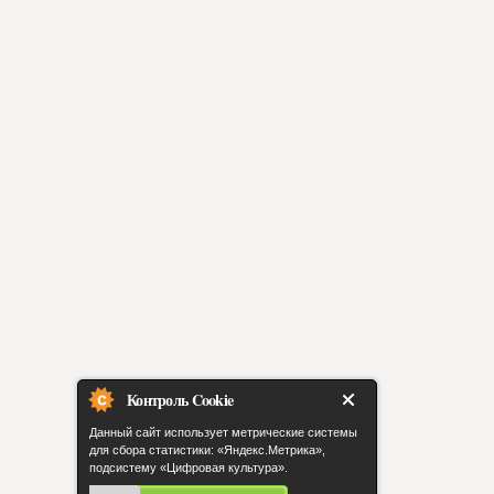
Контроль Cookie
Данный сайт использует метрические системы
для сбора статистики: «Яндекс.Метрика»,
подсистему «Цифровая культура».